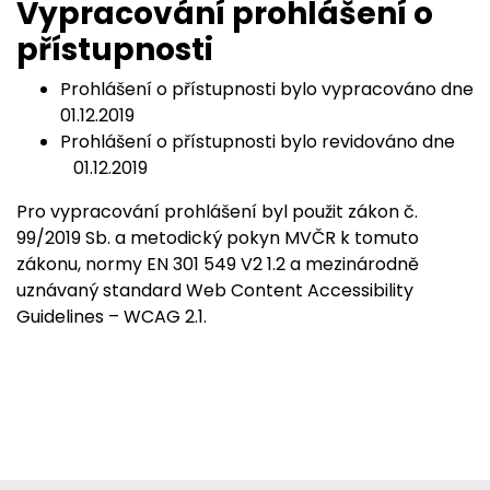
Vypracování prohlášení o
přístupnosti
Prohlášení o přístupnosti bylo vypracováno dne
01.12.2019
Prohlášení o přístupnosti bylo revidováno dne
01.12.2019
Pro vypracování prohlášení byl použit zákon č.
99/2019 Sb. a metodický pokyn MVČR k tomuto
zákonu, normy EN 301 549 V2 1.2 a mezinárodně
uznávaný standard Web Content Accessibility
Guidelines – WCAG 2.1.